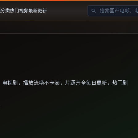
频分类
热门视频
最新更新
、电视剧，播放流畅不卡顿，片源齐全每日更新，热门剧