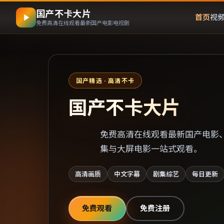
国产不卡大片
首页
视
免费高清在线观看最新国产电影电视剧
国产精选 · 高清不卡
国产不卡大片
免费高清在线观看最新国产电影
集与大屏电影一站式观看。
高清画质
中文字幕
剧集综艺
每日更新
免费观看
免费注册