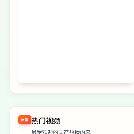
热门视频
热播
最受欢迎的国产热播内容