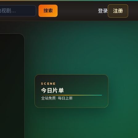
登录
注册
搜索
SCENE
今日片单
全站免费 · 每日上新