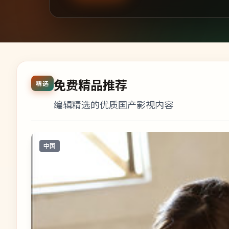
免费精品推荐
精选
编辑精选的优质国产影视内容
中国